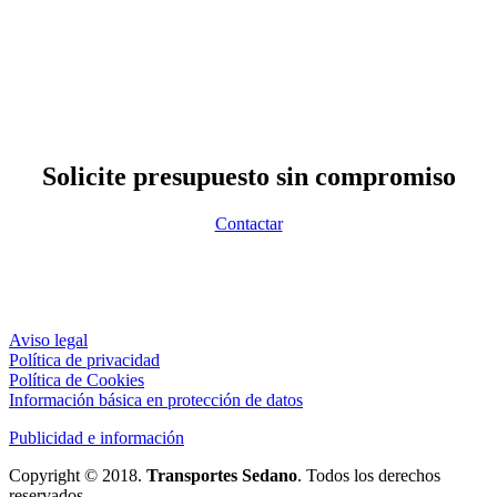
Solicite presupuesto sin compromiso
Contactar
Aviso legal
Política de privacidad
Política de Cookies
Información básica en protección de datos
Publicidad e información
Copyright © 2018.
Transportes Sedano
. Todos los derechos
reservados.