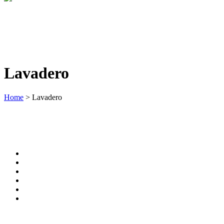
Lavadero
Home
>
Lavadero