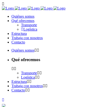
Quiénes somos
Qué ofrecemos
Transporte
Logística
Estructura
Trabaja con nosotros
Contacto
Quiénes somos
Qué ofrecemos
Transporte
Logística
Estructura
Trabaja con nosotros
Contacto