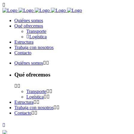
Quiénes somos
Qué ofrecemos
Transporte
Logística
Estructura
Trabaja con nosotros
Contacto
Quiénes somos
Qué ofrecemos
Transporte
Logística
Estructura
Trabaja con nosotros
Contacto