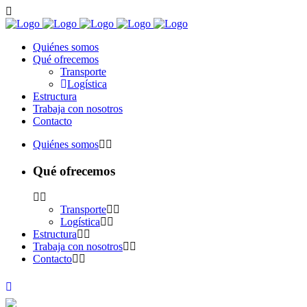
Quiénes somos
Qué ofrecemos
Transporte
Logística
Estructura
Trabaja con nosotros
Contacto
Quiénes somos
Qué ofrecemos
Transporte
Logística
Estructura
Trabaja con nosotros
Contacto